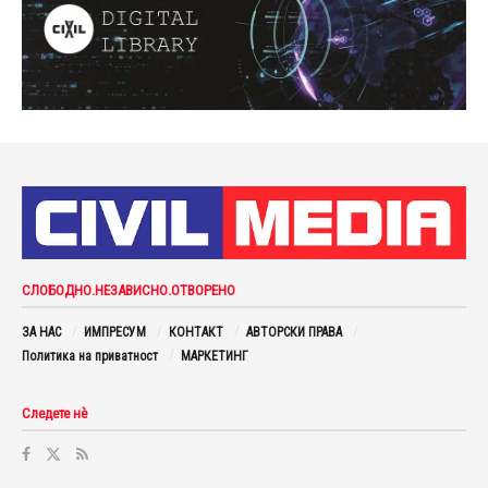
СЛОБОДНО.НЕЗАВИСНО.ОТВОРЕНО
ЗА НАС
ИМПРЕСУМ
КОНТАКТ
АВТОРСКИ ПРАВА
Политика на приватност
МАРКЕТИНГ
Следете нè