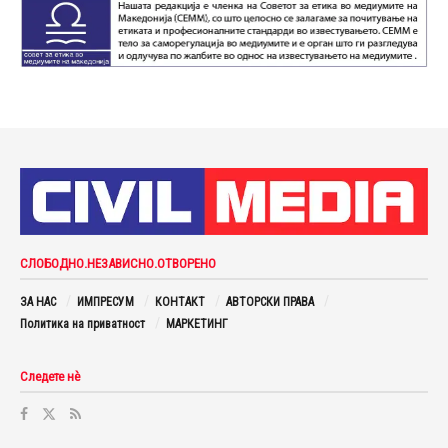
СЛОБОДНО.НЕЗАВИСНО.ОТВОРЕНО
ЗА НАС
ИМПРЕСУМ
КОНТАКТ
АВТОРСКИ ПРАВА
Политика на приватност
МАРКЕТИНГ
Следете нè