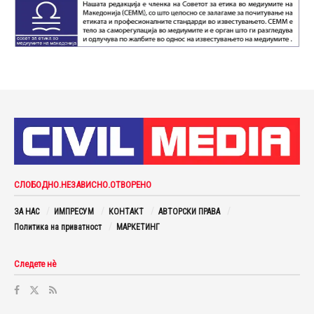
СЛОБОДНО.НЕЗАВИСНО.ОТВОРЕНО
ЗА НАС
ИМПРЕСУМ
КОНТАКТ
АВТОРСКИ ПРАВА
Политика на приватност
МАРКЕТИНГ
Следете нè