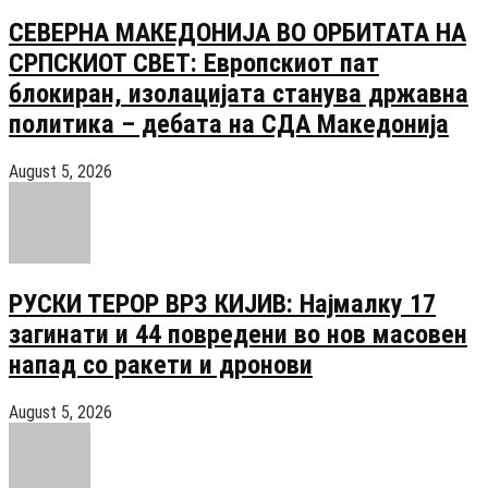
СЕВЕРНА МАКЕДОНИЈА ВО ОРБИТАТА НА
СРПСКИОТ СВЕТ: Европскиот пат
блокиран, изолацијата станува државна
политика – дебата на СДА Македонија
August 5, 2026
РУСКИ ТЕРОР ВРЗ КИЈИВ: Најмалку 17
загинати и 44 повредени во нов масовен
напад со ракети и дронови
August 5, 2026