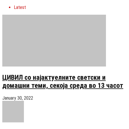
Latest
ЦИВИЛ со најактуелните светски и
домашни теми, секоја среда во 13 часот
January 30, 2022