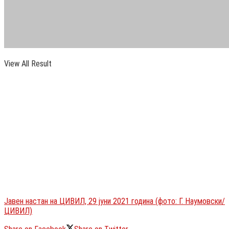
No Result
View All Result
Јавен настан на ЦИВИЛ, 29 јуни 2021 година (фото: Г. Наумовски/
ЦИВИЛ)