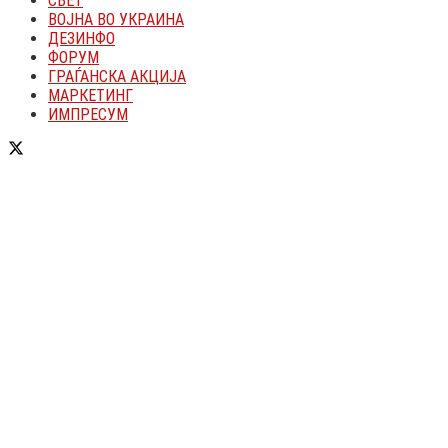
МАРКЕТИНГ
ИМПРЕСУМ