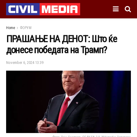
Home
ФОРУМ
ПРАШАЊЕ НА ДЕНОТ: Што ќе
донесе победата на Трамп?
November 6, 2024 13:39