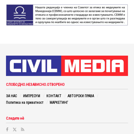
СЛОБОДНО.НЕЗАВИСНО.ОТВОРЕНО
ЗА НАС
ИМПРЕСУМ
КОНТАКТ
АВТОРСКИ ПРАВА
Политика на приватност
МАРКЕТИНГ
Следете нè