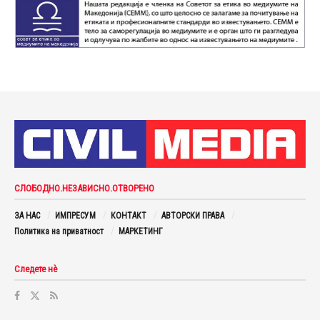
СЛОБОДНО.НЕЗАВИСНО.ОТВОРЕНО
ЗА НАС
ИМПРЕСУМ
КОНТАКТ
АВТОРСКИ ПРАВА
Политика на приватност
МАРКЕТИНГ
Следете нè