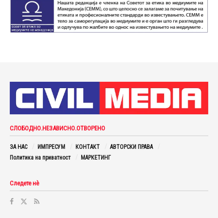
СЛОБОДНО.НЕЗАВИСНО.ОТВОРЕНО
ЗА НАС
ИМПРЕСУМ
КОНТАКТ
АВТОРСКИ ПРАВА
Политика на приватност
МАРКЕТИНГ
Следете нè