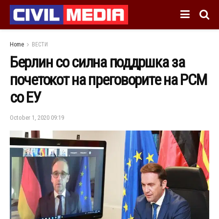
Home
ВЕСТИ
Берлин со силна поддршка за
почетокот на преговорите на РСМ
со ЕУ
October 1, 2020 09:19