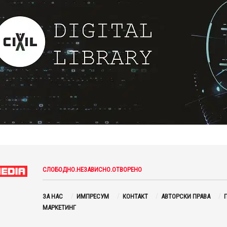
СЛОБОДНО.НЕЗАВИСНО.ОТВОРЕНО
ЗА НАС
ИМПРЕСУМ
КОНТАКТ
АВТОРСКИ ПРАВА
П
МАРКЕТИНГ