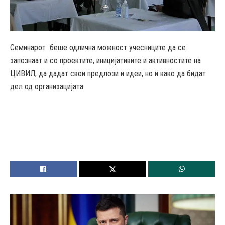
Семинарот беше одлична можност учесниците да се
запознаат и со проектите, иницијативите и активностите на
ЦИВИЛ, да дадат свои предлози и идеи, но и како да бидат
дел од организацијата.