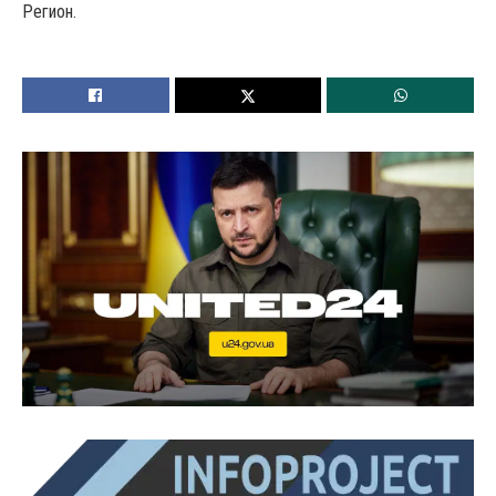
Регион.