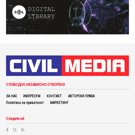
СЛОБОДНО.НЕЗАВИСНО.ОТВОРЕНО
ЗА НАС
ИМПРЕСУМ
КОНТАКТ
АВТОРСКИ ПРАВА
Политика на приватност
МАРКЕТИНГ
Следете нè