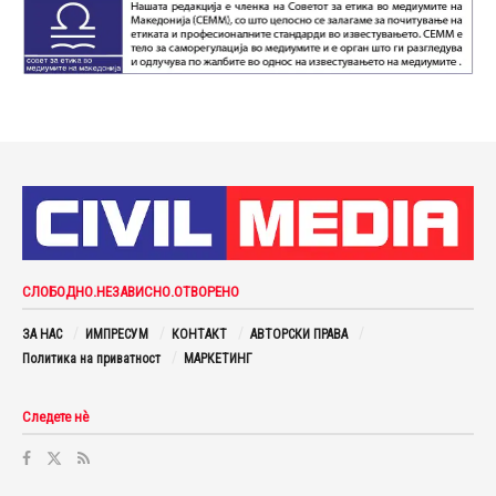
СЛОБОДНО.НЕЗАВИСНО.ОТВОРЕНО
ЗА НАС
ИМПРЕСУМ
КОНТАКТ
АВТОРСКИ ПРАВА
Политика на приватност
МАРКЕТИНГ
Следете нè