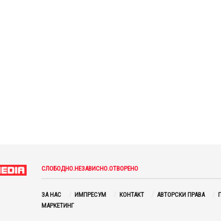
СЛОБОДНО.НЕЗАВИСНО.ОТВОРЕНО
ЗА НАС
ИМПРЕСУМ
КОНТАКТ
АВТОРСКИ ПРАВА
П
МАРКЕТИНГ