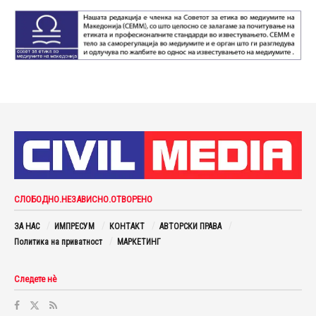
СЛОБОДНО.НЕЗАВИСНО.ОТВОРЕНО
ЗА НАС
ИМПРЕСУМ
КОНТАКТ
АВТОРСКИ ПРАВА
Политика на приватност
МАРКЕТИНГ
Следете нè