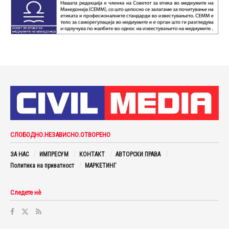
СЛОБОДНО.НЕЗАВИСНО.ОТВОРЕНО
ЗА НАС
ИМПРЕСУМ
КОНТАКТ
АВТОРСКИ ПРАВА
Политика на приватност
МАРКЕТИНГ
Следете нè