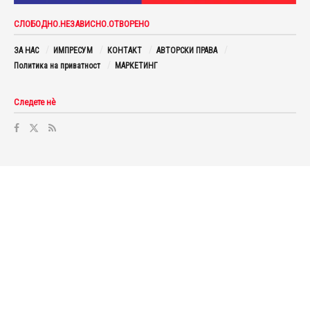
СЛОБОДНО.НЕЗАВИСНО.ОТВОРЕНО
ЗА НАС
ИМПРЕСУМ
КОНТАКТ
АВТОРСКИ ПРАВА
Политика на приватност
МАРКЕТИНГ
Следете нè