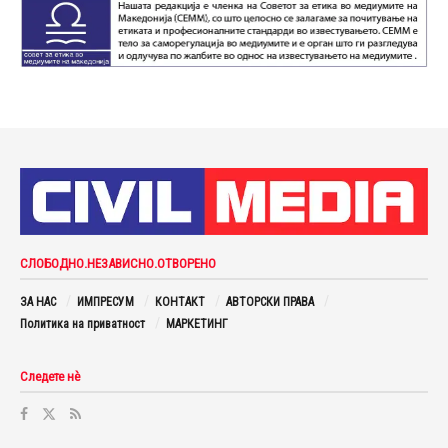
СЛОБОДНО.НЕЗАВИСНО.ОТВОРЕНО
ЗА НАС
ИМПРЕСУМ
КОНТАКТ
АВТОРСКИ ПРАВА
Политика на приватност
МАРКЕТИНГ
Следете нè