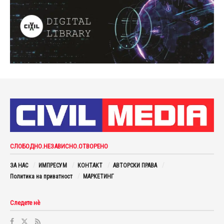
СЛОБОДНО.НЕЗАВИСНО.ОТВОРЕНО
ЗА НАС
ИМПРЕСУМ
КОНТАКТ
АВТОРСКИ ПРАВА
Политика на приватност
МАРКЕТИНГ
Следете нè