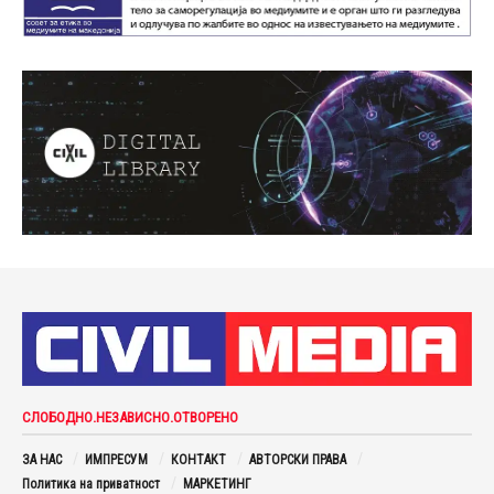
СЛОБОДНО.НЕЗАВИСНО.ОТВОРЕНО
ЗА НАС
ИМПРЕСУМ
КОНТАКТ
АВТОРСКИ ПРАВА
Политика на приватност
МАРКЕТИНГ