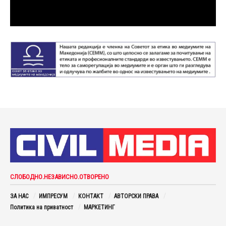
СЛОБОДНО.НЕЗАВИСНО.ОТВОРЕНО
ЗА НАС
ИМПРЕСУМ
КОНТАКТ
АВТОРСКИ ПРАВА
Политика на приватност
МАРКЕТИНГ