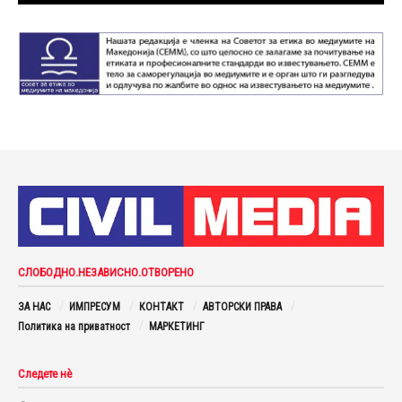
СЛОБОДНО.НЕЗАВИСНО.ОТВОРЕНО
ЗА НАС
ИМПРЕСУМ
КОНТАКТ
АВТОРСКИ ПРАВА
Политика на приватност
МАРКЕТИНГ
Следете нè