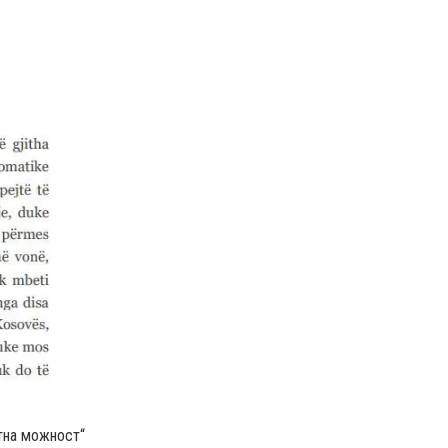
атна можност“