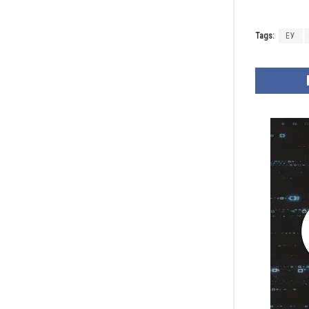
Tags:
ЕУ