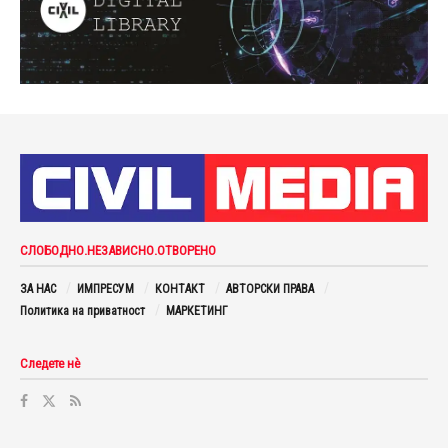
СЛОБОДНО.НЕЗАВИСНО.ОТВОРЕНО
ЗА НАС
ИМПРЕСУМ
КОНТАКТ
АВТОРСКИ ПРАВА
Политика на приватност
МАРКЕТИНГ
Следете нè