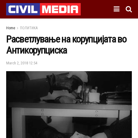
Home
ПОЛИТИКА
Расветлување на корупцијата во
Антикорупциска
March 2, 2018 12:54