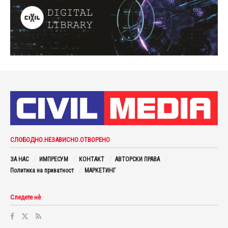
СЛОБОДНО.НЕЗАВИСНО.ОТВОРЕНО
ЗА НАС
ИМПРЕСУМ
КОНТАКТ
АВТОРСКИ ПРАВА
Политика на приватност
МАРКЕТИНГ
Следете нè