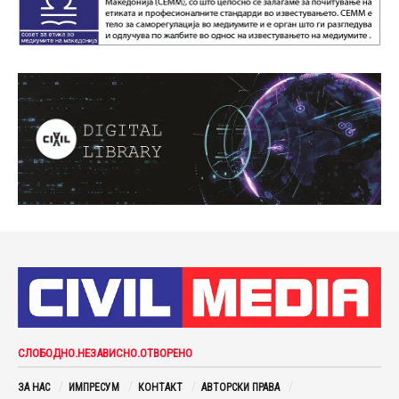
СЛОБОДНО.НЕЗАВИСНО.ОТВОРЕНО
ЗА НАС
ИМПРЕСУМ
КОНТАКТ
АВТОРСКИ ПРАВА